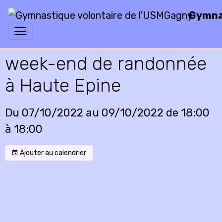
Gymnas
week-end de randonnée
à Haute Epine
Du 07/10/2022
au 09/10/2022
de 18:00
à 18:00
Ajouter au calendrier