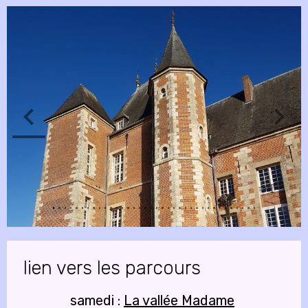
lien vers les parcours
samedi :
La vallée Madame