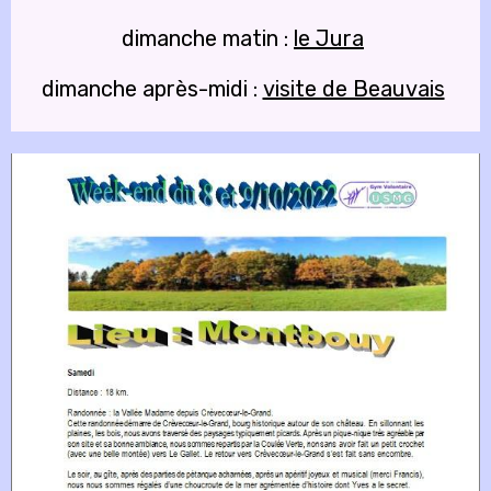
dimanche matin :
le Jura
dimanche après-midi :
visite de Beauvais