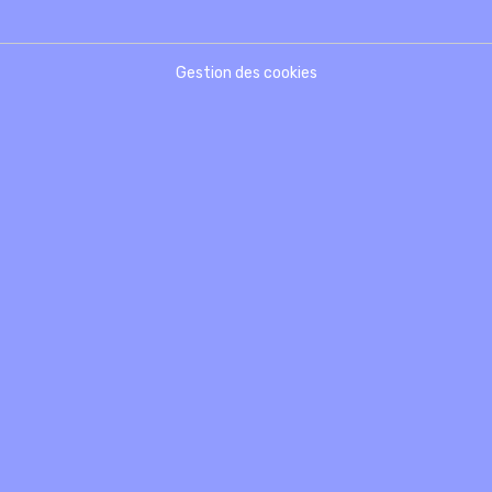
Gestion des cookies