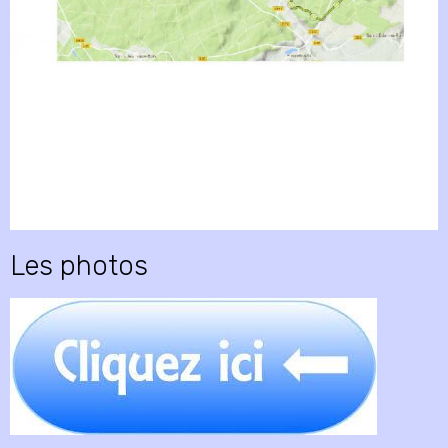
Les photos