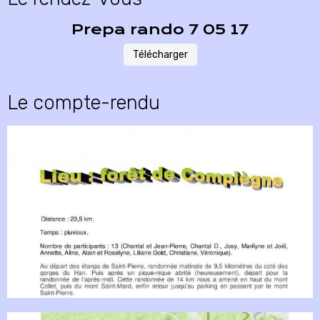
Prepa rando 7 05 17
Télécharger
Le compte-rendu