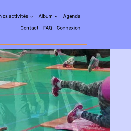
Nos activités
Album
Agenda
Contact
FAQ
Connexion