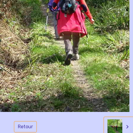
Retour