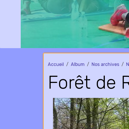
Accueil
Album
Nos archives
N
Forêt de 