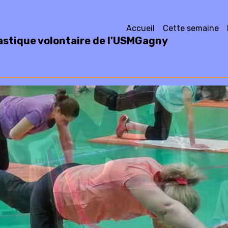
Accueil
Cette semaine
stique volontaire de l'USMGagny