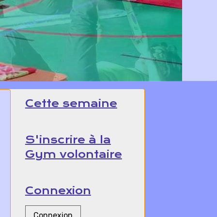
Cette semaine
S'inscrire à la
Gym volontaire
Connexion
Connexion