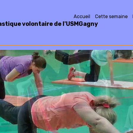
Accueil
Cette semaine
stique volontaire de l'USMGagny