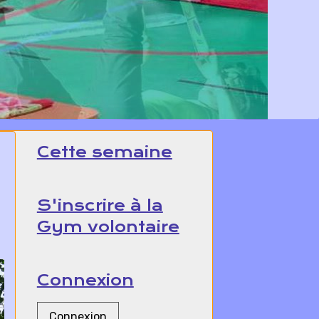
Cette semaine
S'inscrire à la
Gym volontaire
Connexion
Connexion