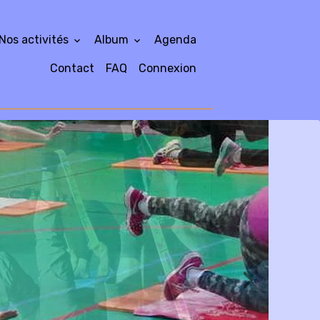
Nos activités
Album
Agenda
Contact
FAQ
Connexion