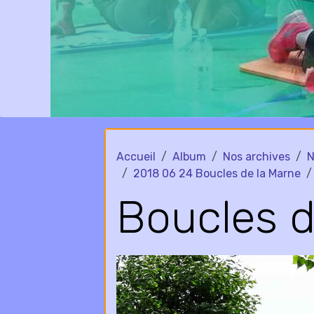
Accueil
Album
Nos archives
N
2018 06 24 Boucles de la Marne
Boucles d