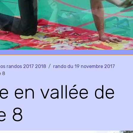
os randos 2017 2018
rando du 19 novembre 2017
e 8
 en vallée de
e 8