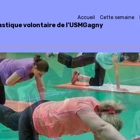
Accueil
Cette semaine
stique volontaire de l'USMGagny