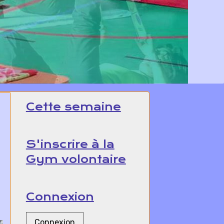
Cette semaine
S'inscrire à la
Gym volontaire
Connexion
Connexion