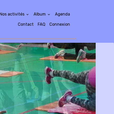
Nos activités
Album
Agenda
Contact
FAQ
Connexion