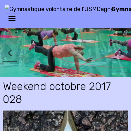
Gymnas
Weekend octobre 2017
028