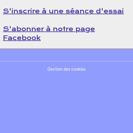
S'inscrire à une séance d'essai
S'abonner à notre page
Facebook
Gestion des cookies