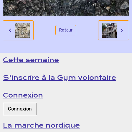
Retour
Cette semaine
S'inscrire à la Gym volontaire
Connexion
Connexion
La marche nordique