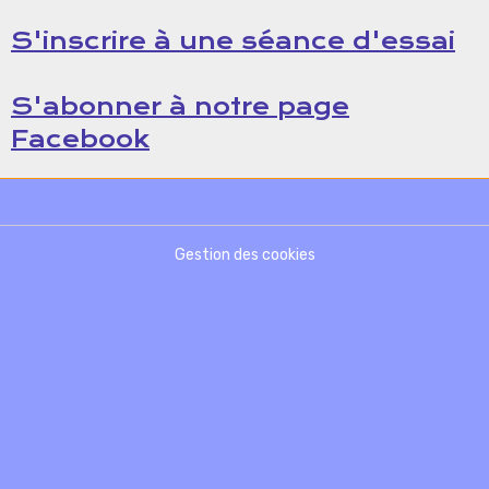
S'inscrire à une séance d'essai
S'abonner à notre page
Facebook
Gestion des cookies