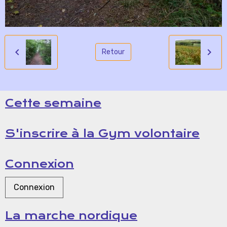
Retour
Cette semaine
S'inscrire à la Gym volontaire
Connexion
Connexion
La marche nordique