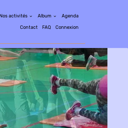
Nos activités
Album
Agenda
Contact
FAQ
Connexion