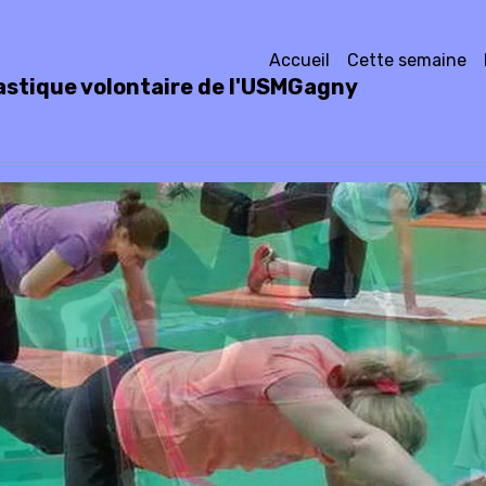
Accueil
Cette semaine
stique volontaire de l'USMGagny