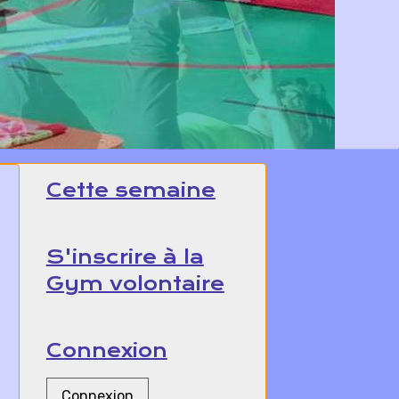
Cette semaine
S'inscrire à la
Gym volontaire
Connexion
Connexion