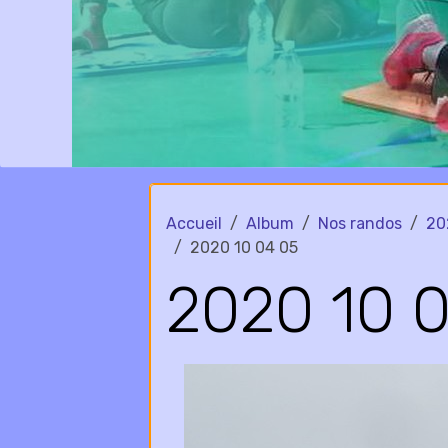
Accueil
Album
Nos randos
20
2020 10 04 05
2020 10 