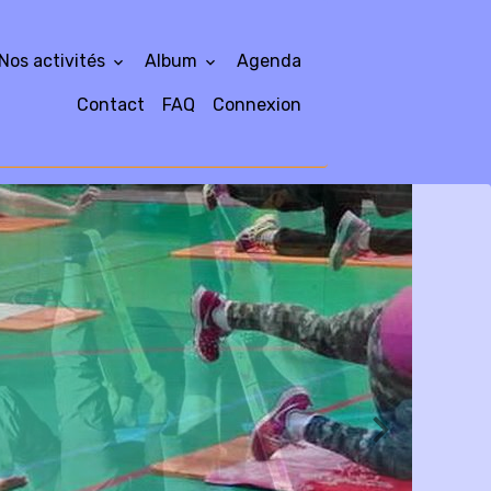
Nos activités
Album
Agenda
Contact
FAQ
Connexion