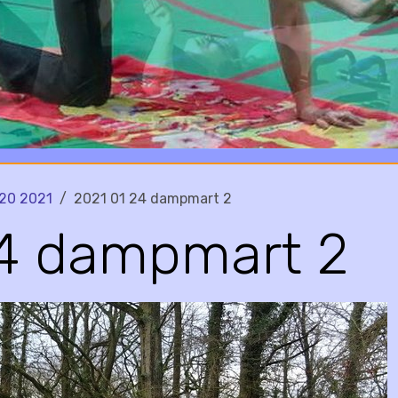
20 2021
2021 01 24 dampmart 2
24 dampmart 2