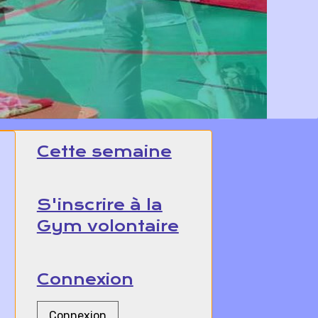
Cette semaine
S'inscrire à la
Gym volontaire
Connexion
Connexion