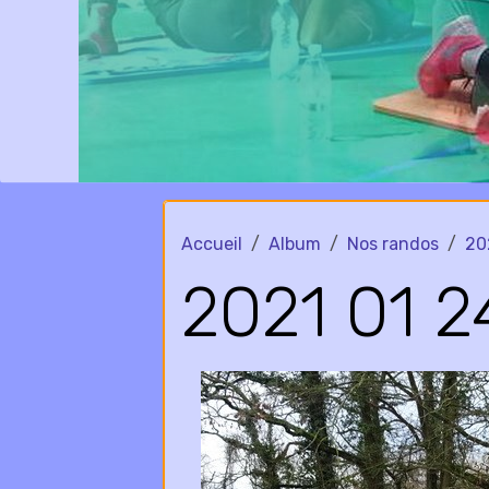
Accueil
Album
Nos randos
20
2021 01 