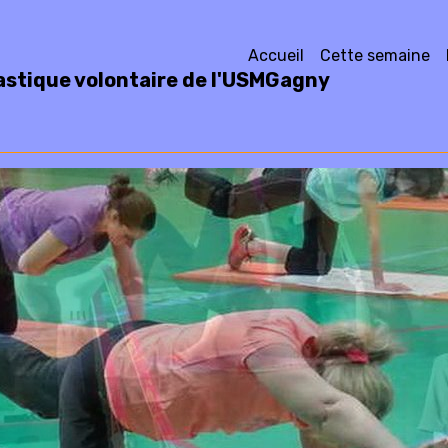
Accueil
Cette semaine
stique volontaire de l'USMGagny