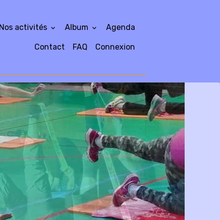
Nos activités
Album
Agenda
Contact
FAQ
Connexion