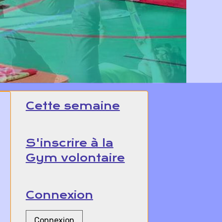
Cette semaine
S'inscrire à la
Gym volontaire
Connexion
Connexion