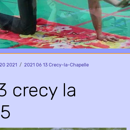
20 2021
2021 06 13 Crecy-la-Chapelle
3 crecy la
15