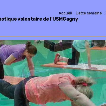
Accueil
Cette semaine
stique volontaire de l'USMGagny