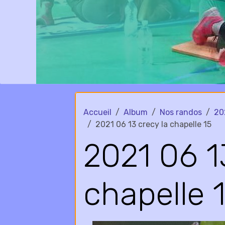
Accueil
Album
Nos randos
20
2021 06 13 crecy la chapelle 15
2021 06 1
chapelle 