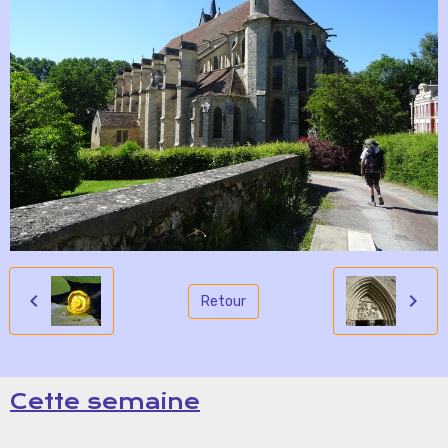
Retour
Cette semaine