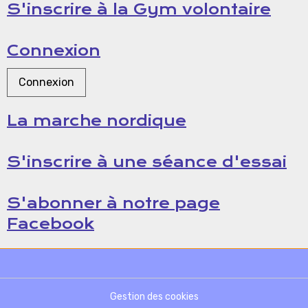
S'inscrire à la Gym volontaire
Connexion
Connexion
La marche nordique
S'inscrire à une séance d'essai
S'abonner à notre page
Facebook
Gestion des cookies