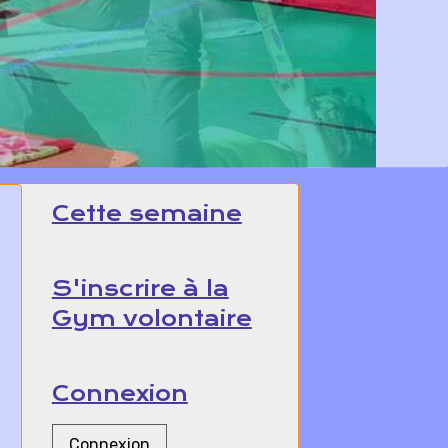
Cette semaine
S'inscrire à la
Gym volontaire
Connexion
Connexion