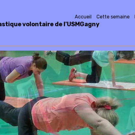
Accueil
Cette semaine
stique volontaire de l'USMGagny