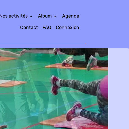
Nos activités
Album
Agenda
Contact
FAQ
Connexion