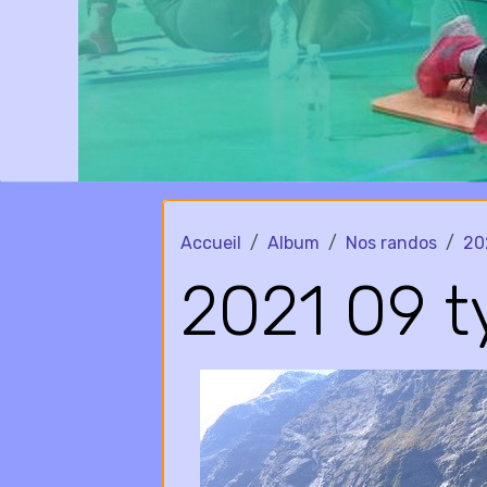
Accueil
Album
Nos randos
20
2021 09 t