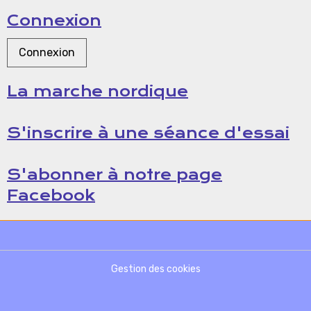
Connexion
Connexion
La marche nordique
S'inscrire à une séance d'essai
S'abonner à notre page
Facebook
Gestion des cookies