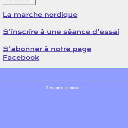
La marche nordique
S'inscrire à une séance d'essai
S'abonner à notre page
Facebook
Gestion des cookies