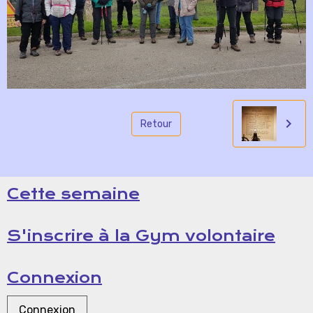
Retour
Cette semaine
S'inscrire à la Gym volontaire
Connexion
Connexion