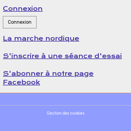
Connexion
Connexion
La marche nordique
S'inscrire à une séance d'essai
S'abonner à notre page
Facebook
Gestion des cookies