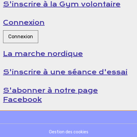
S'inscrire à la Gym volontaire
Connexion
Connexion
La marche nordique
S'inscrire à une séance d'essai
S'abonner à notre page
Facebook
Gestion des cookies