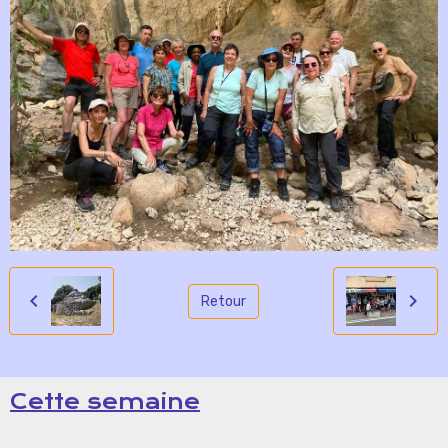
Retour
Cette semaine