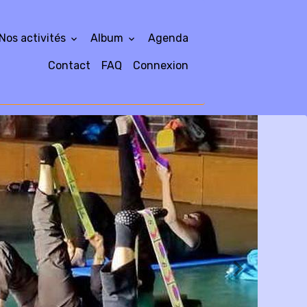
Nos activités
Album
Agenda
Contact
FAQ
Connexion