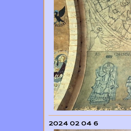
2024 02 04 6