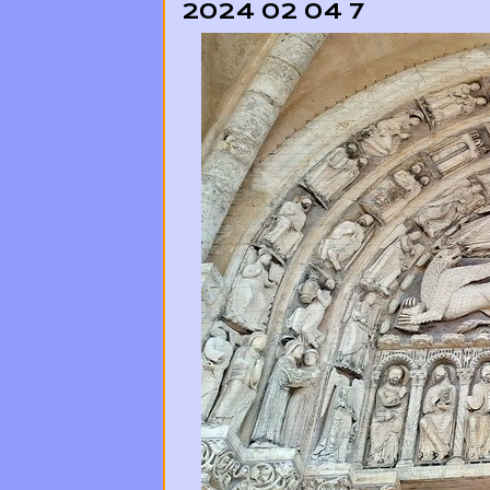
2024 02 04 7