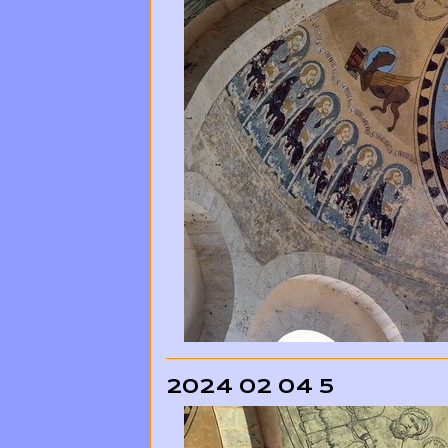
2024 02 04 5