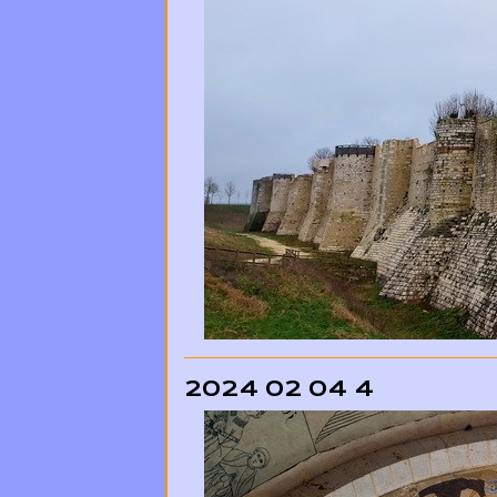
2024 02 04 4