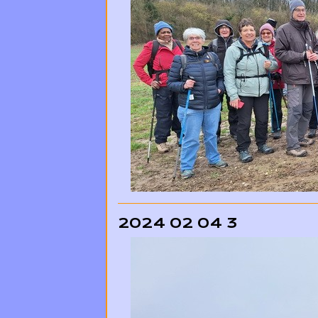
2024 02 04 3