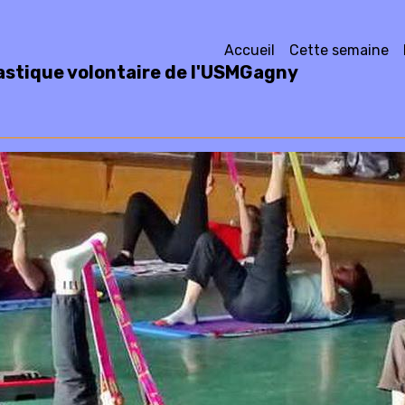
Accueil
Cette semaine
stique volontaire de l'USMGagny