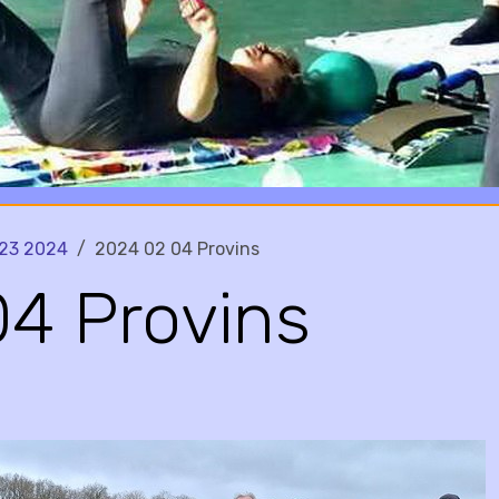
23 2024
2024 02 04 Provins
4 Provins