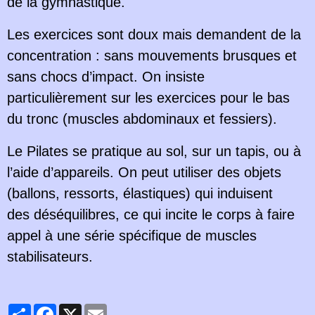
de la gymnastique.
Les exercices sont doux mais demandent de la
concentration : sans mouvements brusques et
sans chocs d’impact. On insiste
particulièrement sur les exercices pour le bas
du tronc (muscles abdominaux et fessiers).
Le Pilates se pratique au sol, sur un tapis, ou à
l’aide d’appareils. On peut utiliser des objets
(ballons, ressorts, élastiques) qui induisent
des déséquilibres, ce qui incite le corps à faire
appel à une série spécifique de muscles
stabilisateurs.
Partager
Facebook
X
Email