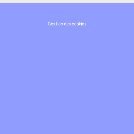
Gestion des cookies