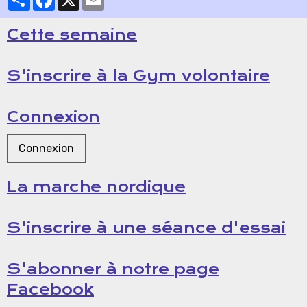
Cette semaine
S'inscrire à la Gym volontaire
Connexion
Connexion
La marche nordique
S'inscrire à une séance d'essai
S'abonner à notre page
Facebook