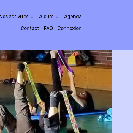
Nos activités
Album
Agenda
Contact
FAQ
Connexion