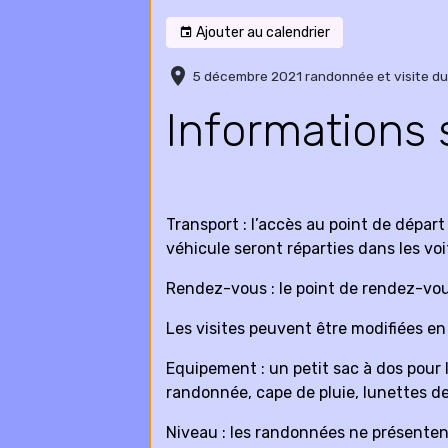
Ajouter au calendrier
5 décembre 2021 randonnée et visite d
Informations 
Transport : l’accès au point de départ
véhicule seront réparties dans les voi
Rendez-vous : le point de rendez-vous 
Les visites peuvent être modifiées en
Equipement : un petit sac à dos pour
randonnée, cape de pluie, lunettes de 
Niveau : les randonnées ne présentent