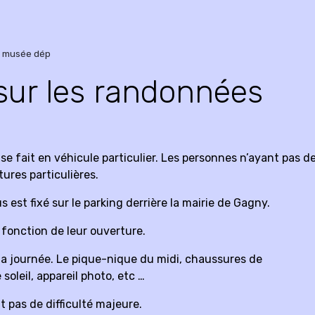
u musée dép
sur les randonnées
 se fait en véhicule particulier. Les personnes n’ayant pas d
tures particulières.
est fixé sur le parking derrière la mairie de Gagny.
 fonction de leur ouverture.
 la journée. Le pique-nique du midi, chaussures de
soleil, appareil photo, etc …
 pas de difficulté majeure.