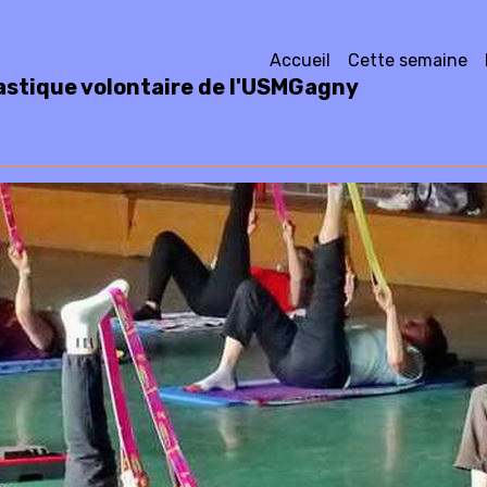
Accueil
Cette semaine
stique volontaire de l'USMGagny