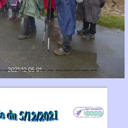
2021 12 05 01