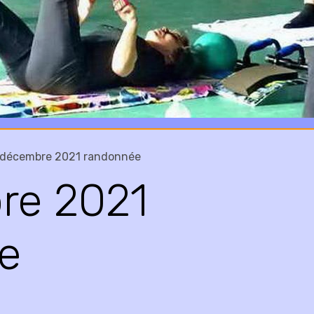
 décembre 2021 randonnée
re 2021
e