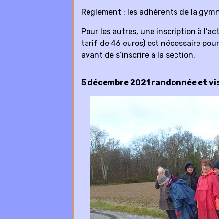
Règlement : les adhérents de la gymn
Pour les autres, une inscription à l’a
tarif de 46 euros) est nécessaire pou
avant de s’inscrire à la section.
5 décembre 2021 randonnée et vi