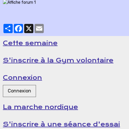
Partager
Facebook
X
Email
Cette semaine
S'inscrire à la Gym volontaire
Connexion
Connexion
La marche nordique
S'inscrire à une séance d'essai