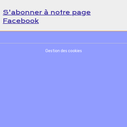
S'abonner à notre page
Facebook
Gestion des cookies