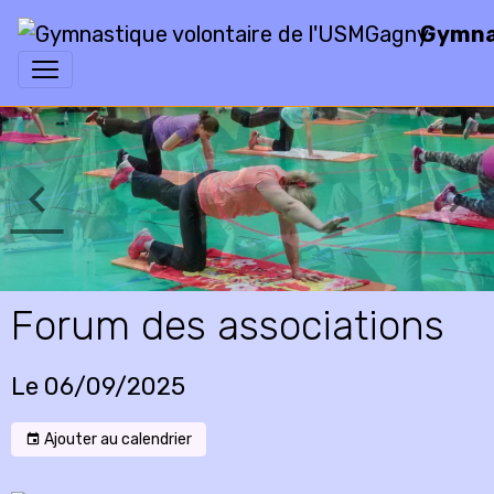
Gymnas
Forum des associations
Le 06/09/2025
Ajouter au calendrier