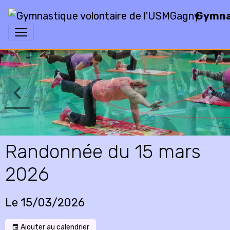
Gymnas
Randonnée du 15 mars
2026
Le 15/03/2026
Ajouter au calendrier