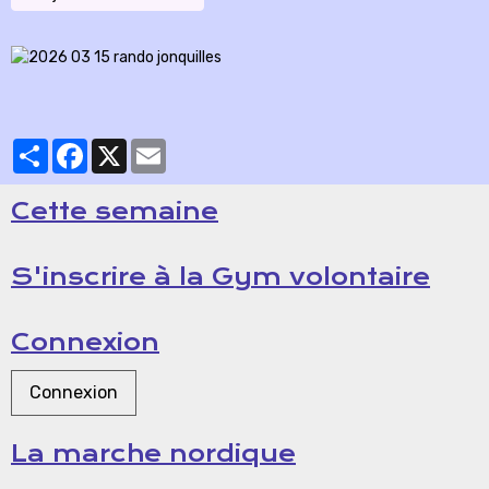
Partager
Facebook
X
Email
Cette semaine
S'inscrire à la Gym volontaire
Connexion
Connexion
La marche nordique