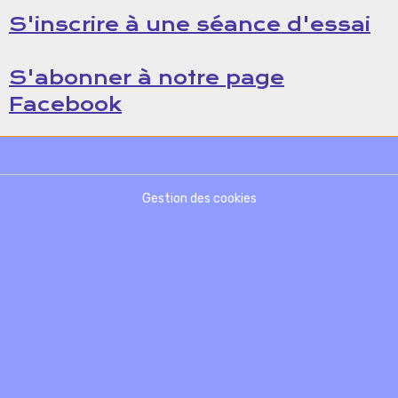
S'inscrire à une séance d'essai
S'abonner à notre page
Facebook
Gestion des cookies