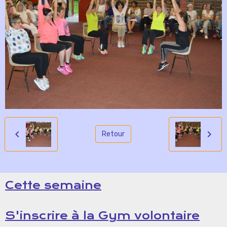
Retour
Cette semaine
S'inscrire à la Gym volontaire