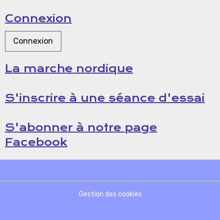
Connexion
Connexion
La marche nordique
S'inscrire à une séance d'essai
S'abonner à notre page
Facebook
Gestion des cookies