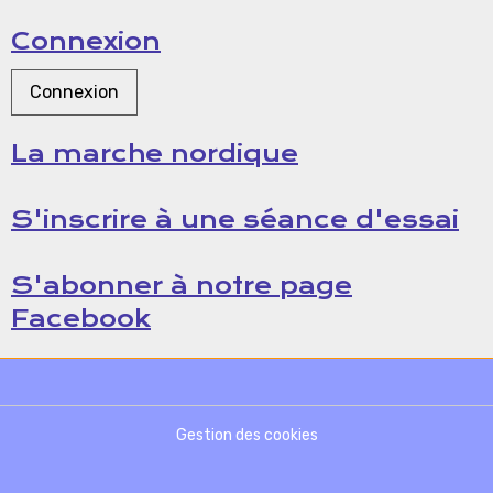
Connexion
Connexion
La marche nordique
S'inscrire à une séance d'essai
S'abonner à notre page
Facebook
Gestion des cookies