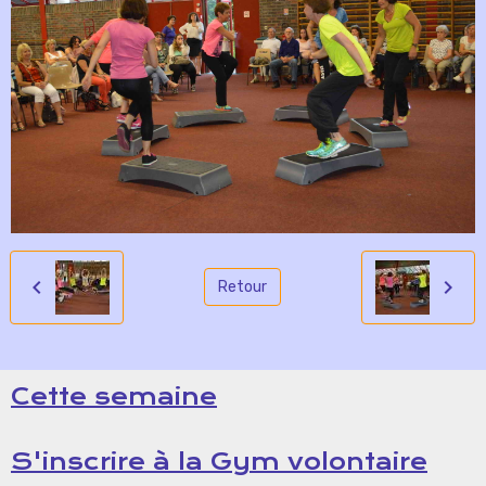
Retour
Cette semaine
S'inscrire à la Gym volontaire