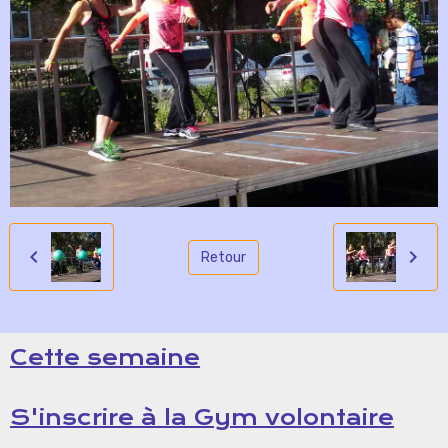
Retour
Cette semaine
S'inscrire à la Gym volontaire