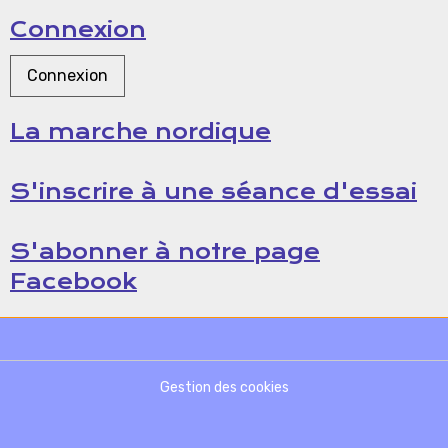
Connexion
Connexion
La marche nordique
S'inscrire à une séance d'essai
S'abonner à notre page
Facebook
Gestion des cookies