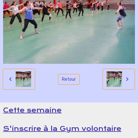
Retour
Cette semaine
S'inscrire à la Gym volontaire