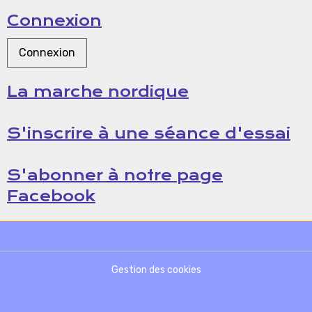
Connexion
Connexion
La marche nordique
S'inscrire à une séance d'essai
S'abonner à notre page
Facebook
Gestion des cookies