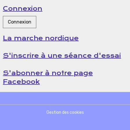
Connexion
Connexion
La marche nordique
S'inscrire à une séance d'essai
S'abonner à notre page
Facebook
Gestion des cookies