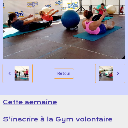
Retour
Cette semaine
S'inscrire à la Gym volontaire