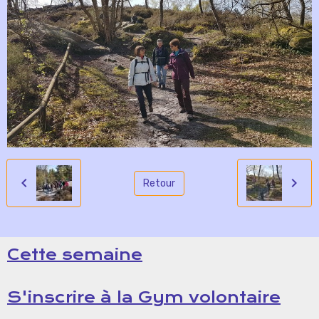
Retour
Cette semaine
S'inscrire à la Gym volontaire