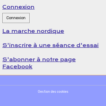
Connexion
Connexion
La marche nordique
S'inscrire à une séance d'essai
S'abonner à notre page
Facebook
Gestion des cookies