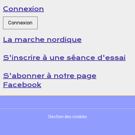
Connexion
Connexion
La marche nordique
S'inscrire à une séance d'essai
S'abonner à notre page
Facebook
Gestion des cookies