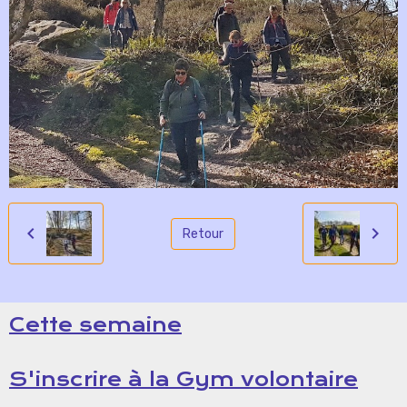
Retour
Cette semaine
S'inscrire à la Gym volontaire