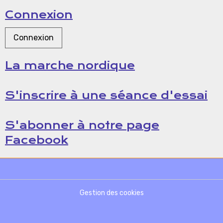
Connexion
Connexion
La marche nordique
S'inscrire à une séance d'essai
S'abonner à notre page
Facebook
Gestion des cookies