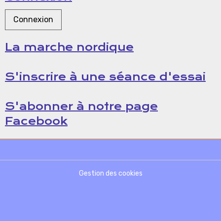
Connexion
La marche nordique
S'inscrire à une séance d'essai
S'abonner à notre page
Facebook
Gestion des cookies