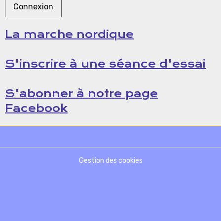
Connexion
La marche nordique
S'inscrire à une séance d'essai
S'abonner à notre page
Facebook
Gestion des cookies