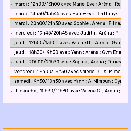
mardi ; 12h00/13h00 avec Marie-Eve ; Aréna ; Renf
mardi ; 14h30/15h45 avec Marie-Eve ; La Dhuys ; Ma
mardi ; 20h00/21h30 avec Sophie ; Aréna ; Fitness
mercredi ; 19h45/20h45 avec Judith ; Aréna ; Pilates
jeudi ; 12h00/13h00 avec Valérie D. ; Aréna ; Gym do
jeudi ; 18h30/19h30 avec Yann ; Aréna ; Gym Energy
jeudi ; 20h00/21h30 avec Sophie ; Aréna ; Fitness
vendredi ; 18h00/19h30 avec Valérie D. ; A. Mimoun ; 
samedi ; 9h30/10h30 avec Yann ; A. Mimoun ; Gym E
dimanche ; 10h30/11h30 avec Valérie C. ; Aréna ; Gy