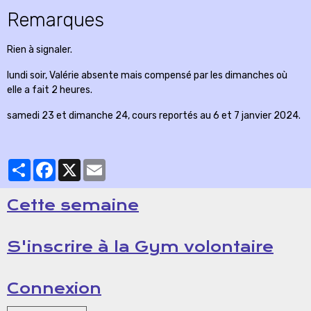
Remarques
Rien à signaler.
lundi soir, Valérie absente mais compensé par les dimanches où
elle a fait 2 heures.
samedi 23 et dimanche 24, cours reportés au 6 et 7 janvier 2024.
Partager
Facebook
X
Email
Cette semaine
S'inscrire à la Gym volontaire
Connexion