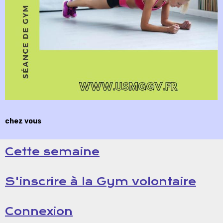
chez vous
Cette semaine
S'inscrire à la Gym volontaire
Connexion