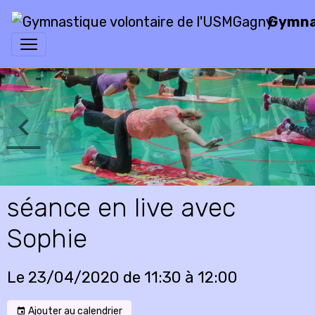
Gymnas
séance en live avec
Sophie
Le 23/04/2020
de 11:30
à 12:00
Ajouter au calendrier