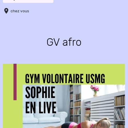
chez vous
GV afro