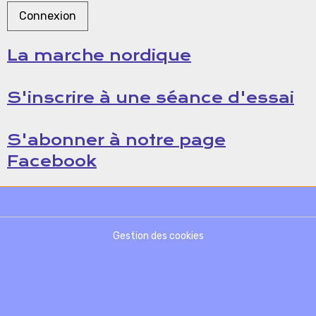
Connexion
La marche nordique
S'inscrire à une séance d'essai
S'abonner à notre page
Facebook
Gestion des cookies